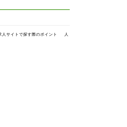
求人サイトで探す際のポイント
人