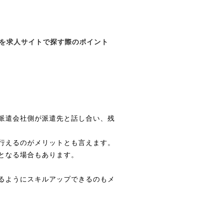
を求人サイトで探す際のポイント
派遣会社側が派遣先と話し合い、残
行えるのがメリットとも言えます。
となる場合もあります。
るようにスキルアップできるのもメ