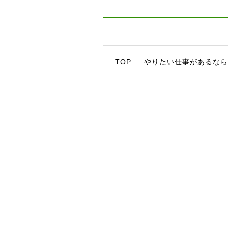
TOP
やりたい仕事があるなら